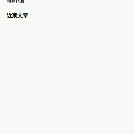
植物精油
近期文章