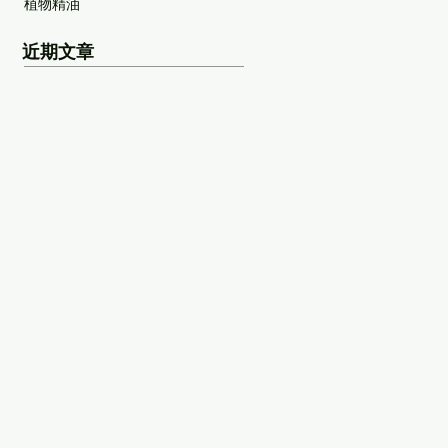
植物精油
近期文章