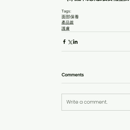
Tags:
面部保養
產品篇
護膚
Comments
Write a comment...