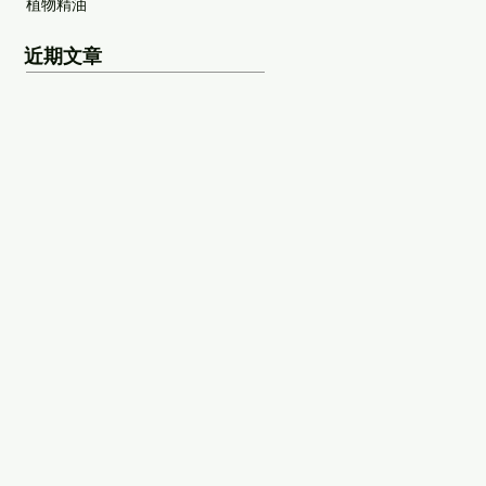
植物精油
近期文章