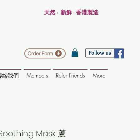
天然 ‧ 新鮮 ‧ 香港製造
Follow us
Order Form
聯絡我們
Members
Refer Friends
More
 Soothing Mask 蘆