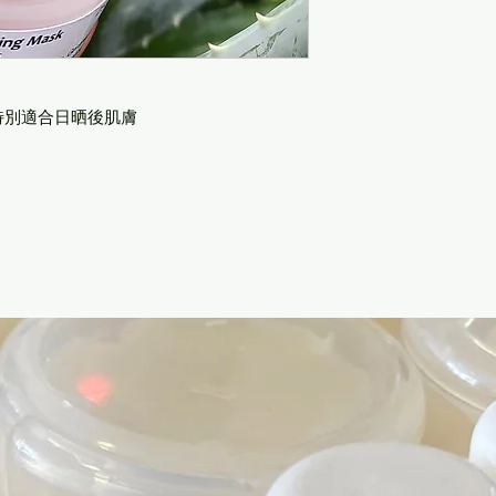
特別適合日晒後肌膚